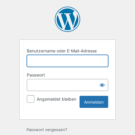
Benutzername oder E-Mail-Adresse
Passwort
Angemeldet bleiben
Passwort vergessen?