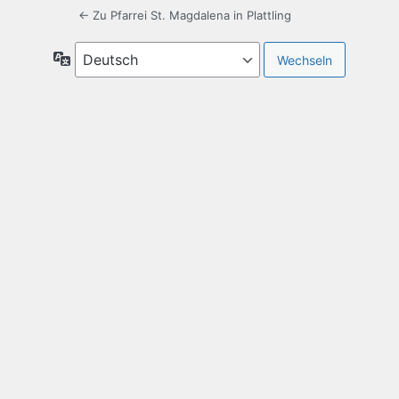
← Zu Pfarrei St. Magdalena in Plattling
Sprache