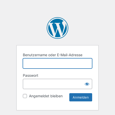
Benutzername oder E-Mail-Adresse
Passwort
Angemeldet bleiben