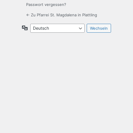
Passwort vergessen?
← Zu Pfarrei St. Magdalena in Plattling
Sprache