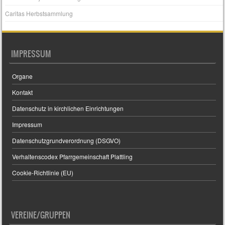
Caritas Herbstsammlung
IMPRESSUM
Organe
Kontakt
Datenschutz in kirchlichen Einrichtungen
Impressum
Datenschutzgrundverordnung (DSGVO)
Verhaltenscodex Pfarrgemeinschaft Plattling
Cookie-Richtlinie (EU)
VEREINE/GRUPPEN