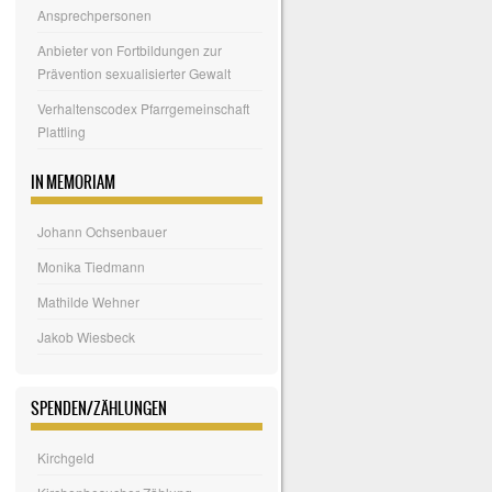
Ansprechpersonen
Anbieter von Fortbildungen zur
Prävention sexualisierter Gewalt
Verhaltenscodex Pfarrgemeinschaft
Plattling
IN MEMORIAM
Johann Ochsenbauer
Monika Tiedmann
Mathilde Wehner
Jakob Wiesbeck
SPENDEN/ZÄHLUNGEN
Kirchgeld