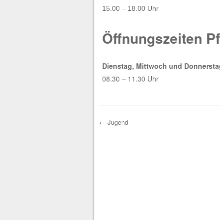
15.00 – 18.00 Uhr
Öffnungszeiten Pf
Dienstag, Mittwoch und Donnersta
08.30 – 11.30 Uhr
←
Jugend
Post navigation