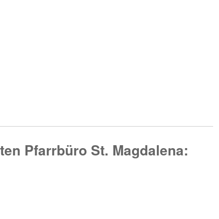
ten Pfarrbüro St. Magdalena: