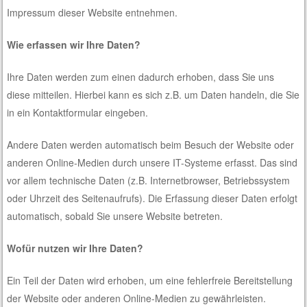
Impressum dieser Website entnehmen.
Wie erfassen wir Ihre Daten?
Ihre Daten werden zum einen dadurch erhoben, dass Sie uns
diese mitteilen. Hierbei kann es sich z.B. um Daten handeln, die Sie
in ein Kontaktformular eingeben.
Andere Daten werden automatisch beim Besuch der Website oder
anderen Online-Medien durch unsere IT-Systeme erfasst. Das sind
vor allem technische Daten (z.B. Internetbrowser, Betriebssystem
oder Uhrzeit des Seitenaufrufs). Die Erfassung dieser Daten erfolgt
automatisch, sobald Sie unsere Website betreten.
Wofür nutzen wir Ihre Daten?
Ein Teil der Daten wird erhoben, um eine fehlerfreie Bereitstellung
der Website oder anderen Online-Medien zu gewährleisten.