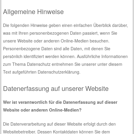
Allgemeine Hinweise
Die folgenden Hinweise geben einen einfachen Überblick darüber,
was mit Ihren personenbezogenen Daten passiert, wenn Sie
unsere Website oder anderen Online-Medien besuchen.
Personenbezogene Daten sind alle Daten, mit denen Sie
persönlich identifiziert werden können. Ausführliche Informationen
zum Thema Datenschutz entnehmen Sie unserer unter diesem
Text aufgeführten Datenschutzerklärung.
Datenerfassung auf unserer Website
Wer ist verantwortlich für die Datenerfassung auf dieser
Website oder anderen Online-Medien?
Die Datenverarbeitung auf dieser Website erfolgt durch den
Websitebetreiber. Dessen Kontaktdaten können Sie dem