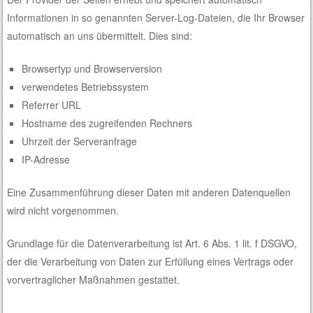
Informationen in so genannten Server-Log-Dateien, die Ihr Browser
automatisch an uns übermittelt. Dies sind:
Browsertyp und Browserversion
verwendetes Betriebssystem
Referrer URL
Hostname des zugreifenden Rechners
Uhrzeit der Serveranfrage
IP-Adresse
Eine Zusammenführung dieser Daten mit anderen Datenquellen
wird nicht vorgenommen.
Grundlage für die Datenverarbeitung ist Art. 6 Abs. 1 lit. f DSGVO,
der die Verarbeitung von Daten zur Erfüllung eines Vertrags oder
vorvertraglicher Maßnahmen gestattet.