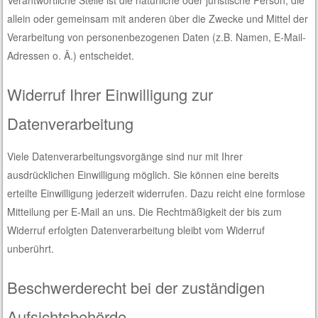
allein oder gemeinsam mit anderen über die Zwecke und Mittel der
Verarbeitung von personenbezogenen Daten (z.B. Namen, E-Mail-
Adressen o. Ä.) entscheidet.
Widerruf Ihrer Einwilligung zur
Datenverarbeitung
Viele Datenverarbeitungsvorgänge sind nur mit Ihrer
ausdrücklichen Einwilligung möglich. Sie können eine bereits
erteilte Einwilligung jederzeit widerrufen. Dazu reicht eine formlose
Mitteilung per E-Mail an uns. Die Rechtmäßigkeit der bis zum
Widerruf erfolgten Datenverarbeitung bleibt vom Widerruf
unberührt.
Beschwerderecht bei der zuständigen
Aufsichtsbehörde