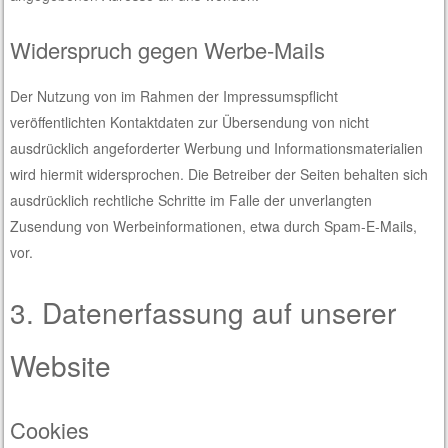
Widerspruch gegen Werbe-Mails
Der Nutzung von im Rahmen der Impressumspflicht
veröffentlichten Kontaktdaten zur Übersendung von nicht
ausdrücklich angeforderter Werbung und Informationsmaterialien
wird hiermit widersprochen. Die Betreiber der Seiten behalten sich
ausdrücklich rechtliche Schritte im Falle der unverlangten
Zusendung von Werbeinformationen, etwa durch Spam-E-Mails,
vor.
3. Datenerfassung auf unserer
Website
Cookies