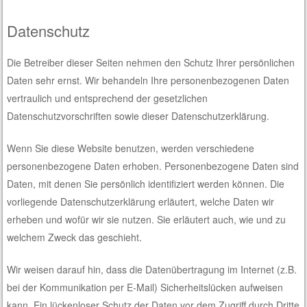
Datenschutz
Die Betreiber dieser Seiten nehmen den Schutz Ihrer persönlichen
Daten sehr ernst. Wir behandeln Ihre personenbezogenen Daten
vertraulich und entsprechend der gesetzlichen
Datenschutzvorschriften sowie dieser Datenschutzerklärung.
Wenn Sie diese Website benutzen, werden verschiedene
personenbezogene Daten erhoben. Personenbezogene Daten sind
Daten, mit denen Sie persönlich identifiziert werden können. Die
vorliegende Datenschutzerklärung erläutert, welche Daten wir
erheben und wofür wir sie nutzen. Sie erläutert auch, wie und zu
welchem Zweck das geschieht.
Wir weisen darauf hin, dass die Datenübertragung im Internet (z.B.
bei der Kommunikation per E-Mail) Sicherheitslücken aufweisen
kann. Ein lückenloser Schutz der Daten vor dem Zugriff durch Dritte