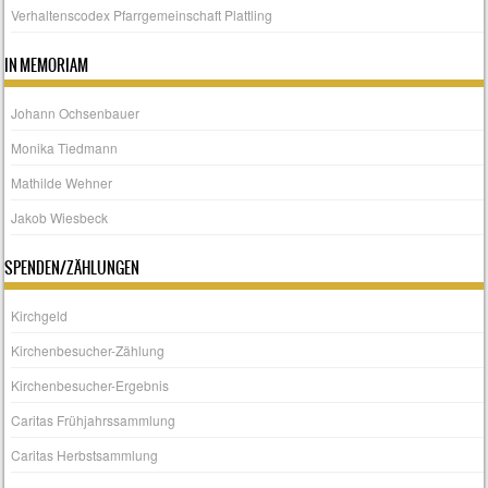
Verhaltenscodex Pfarrgemeinschaft Plattling
IN MEMORIAM
Johann Ochsenbauer
Monika Tiedmann
Mathilde Wehner
Jakob Wiesbeck
SPENDEN/ZÄHLUNGEN
Kirchgeld
Kirchenbesucher-Zählung
Kirchenbesucher-Ergebnis
Caritas Frühjahrssammlung
Caritas Herbstsammlung