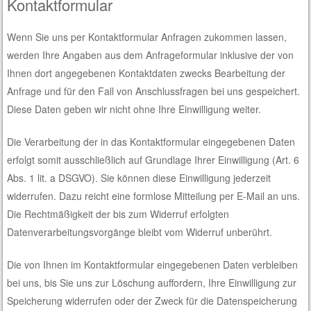
Kontaktformular
Wenn Sie uns per Kontaktformular Anfragen zukommen lassen,
werden Ihre Angaben aus dem Anfrageformular inklusive der von
Ihnen dort angegebenen Kontaktdaten zwecks Bearbeitung der
Anfrage und für den Fall von Anschlussfragen bei uns gespeichert.
Diese Daten geben wir nicht ohne Ihre Einwilligung weiter.
Die Verarbeitung der in das Kontaktformular eingegebenen Daten
erfolgt somit ausschließlich auf Grundlage Ihrer Einwilligung (Art. 6
Abs. 1 lit. a DSGVO). Sie können diese Einwilligung jederzeit
widerrufen. Dazu reicht eine formlose Mitteilung per E-Mail an uns.
Die Rechtmäßigkeit der bis zum Widerruf erfolgten
Datenverarbeitungsvorgänge bleibt vom Widerruf unberührt.
Die von Ihnen im Kontaktformular eingegebenen Daten verbleiben
bei uns, bis Sie uns zur Löschung auffordern, Ihre Einwilligung zur
Speicherung widerrufen oder der Zweck für die Datenspeicherung