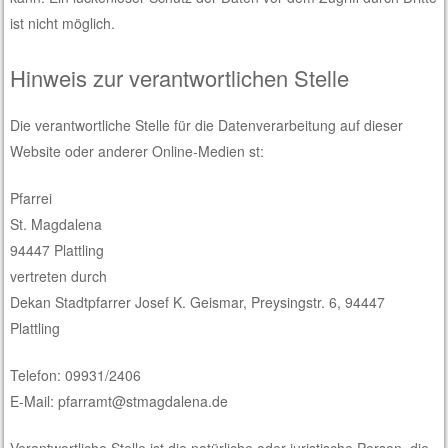
ist nicht möglich.
Hinweis zur verantwortlichen Stelle
Die verantwortliche Stelle für die Datenverarbeitung auf dieser
Website oder anderer Online-Medien st:
Pfarrei
St. Magdalena
94447 Plattling
vertreten durch
Dekan Stadtpfarrer Josef K. Geismar, Preysingstr. 6, 94447
Plattling
Telefon: 09931/2406
E-Mail: pfarramt@stmagdalena.de
Verantwortliche Stelle ist die natürliche oder juristische Person, die