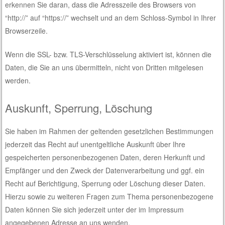
erkennen Sie daran, dass die Adresszeile des Browsers von
“http://” auf “https://” wechselt und an dem Schloss-Symbol in Ihrer
Browserzeile.
Wenn die SSL- bzw. TLS-Verschlüsselung aktiviert ist, können die
Daten, die Sie an uns übermitteln, nicht von Dritten mitgelesen
werden.
Auskunft, Sperrung, Löschung
Sie haben im Rahmen der geltenden gesetzlichen Bestimmungen
jederzeit das Recht auf unentgeltliche Auskunft über Ihre
gespeicherten personenbezogenen Daten, deren Herkunft und
Empfänger und den Zweck der Datenverarbeitung und ggf. ein
Recht auf Berichtigung, Sperrung oder Löschung dieser Daten.
Hierzu sowie zu weiteren Fragen zum Thema personenbezogene
Daten können Sie sich jederzeit unter der im Impressum
angegebenen Adresse an uns wenden.