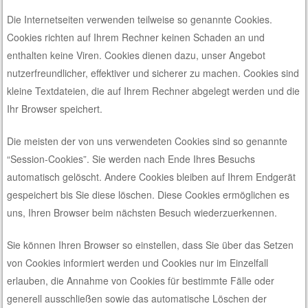
Die Internetseiten verwenden teilweise so genannte Cookies.
Cookies richten auf Ihrem Rechner keinen Schaden an und
enthalten keine Viren. Cookies dienen dazu, unser Angebot
nutzerfreundlicher, effektiver und sicherer zu machen. Cookies sind
kleine Textdateien, die auf Ihrem Rechner abgelegt werden und die
Ihr Browser speichert.
Die meisten der von uns verwendeten Cookies sind so genannte
“Session-Cookies”. Sie werden nach Ende Ihres Besuchs
automatisch gelöscht. Andere Cookies bleiben auf Ihrem Endgerät
gespeichert bis Sie diese löschen. Diese Cookies ermöglichen es
uns, Ihren Browser beim nächsten Besuch wiederzuerkennen.
Sie können Ihren Browser so einstellen, dass Sie über das Setzen
von Cookies informiert werden und Cookies nur im Einzelfall
erlauben, die Annahme von Cookies für bestimmte Fälle oder
generell ausschließen sowie das automatische Löschen der