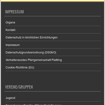
IMPRESSUM
Organe
Kontakt
Datenschutz in kirchlichen Einrichtungen
Impressum
Datenschutzgrundverordnung (DSGVO)
Verhaltenscodex Pfarrgemeinschaft Plattling
Cookie-Richtlinie (EU)
VEREINE/GRUPPEN
Jugend