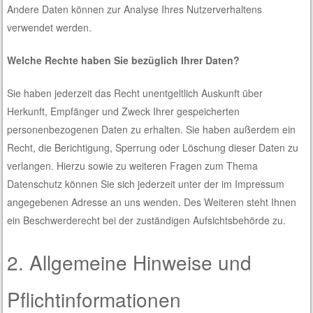
Andere Daten können zur Analyse Ihres Nutzerverhaltens
verwendet werden.
Welche Rechte haben Sie bezüglich Ihrer Daten?
Sie haben jederzeit das Recht unentgeltlich Auskunft über
Herkunft, Empfänger und Zweck Ihrer gespeicherten
personenbezogenen Daten zu erhalten. Sie haben außerdem ein
Recht, die Berichtigung, Sperrung oder Löschung dieser Daten zu
verlangen. Hierzu sowie zu weiteren Fragen zum Thema
Datenschutz können Sie sich jederzeit unter der im Impressum
angegebenen Adresse an uns wenden. Des Weiteren steht Ihnen
ein Beschwerderecht bei der zuständigen Aufsichtsbehörde zu.
2. Allgemeine Hinweise und
Pflichtinformationen