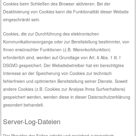
Cookies beim Schließen des Browser aktivieren. Bei der
Deaktivierung von Cookies kann die Funktionalität dieser Website
eingeschränkt sein.
Cookies, die zur Durchführung des elektronischen
Kommunikationsvorgangs oder zur Bereitstellung bestimmter, von
Ihnen erwünschter Funktionen (z.B. Warenkorbfunktion)
erforderlich sind, werden auf Grundlage von Art. 6 Abs. 1 lit. f
DSGVO gespeichert. Der Websitebetreiber hat ein berechtigtes
Interesse an der Speicherung von Cookies zur technisch
fehlerfreien und optimierten Bereitstellung seiner Dienste. Soweit
andere Cookies (z.B. Cookies zur Analyse Ihres Surfverhaltens)
gespeichert werden, werden diese in dieser Datenschutzerklärung
gesondert behandelt.
Server-Log-Dateien
Der Provider der Seiten erhebt und speichert automatisch