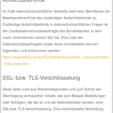
Im Falle datenschutzrechtlicher Verstöße steht dem Betroffenen ein
Beschwerderecht bei der zuständigen Aufsichtsbehörde zu.
Zuständige Aufsichtsbehörde in datenschutzrechtlichen Fragen ist
der Landesdatenschutzbeauftragte des Bundeslandes, in dem
unser Unternehmen seinen Sitz hat. Eine Liste der
Datenschutzbeauftragten sowie deren Kontaktdaten können
folgendem Link entnommen werden:
https://www.bfdi.bund.de/DE/Infothek/Anschriften_Links/anschriften
_links-node.html
.
SSL- bzw. TLS-Verschlüsselung
Diese Seite nutzt aus Sicherheitsgründen und zum Schutz der
Übertragung vertraulicher Inhalte, wie zum Beispiel Bestellungen
oder Anfragen, die Sie an uns als Seitenbetreiber senden, eine
SSL-bzw. TLS-Verschlüsselung. Eine verschlüsselte Verbindung