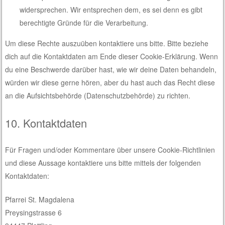
widersprechen. Wir entsprechen dem, es sei denn es gibt
berechtigte Gründe für die Verarbeitung.
Um diese Rechte auszuüben kontaktiere uns bitte. Bitte beziehe
dich auf die Kontaktdaten am Ende dieser Cookie-Erklärung. Wenn
du eine Beschwerde darüber hast, wie wir deine Daten behandeln,
würden wir diese gerne hören, aber du hast auch das Recht diese
an die Aufsichtsbehörde (Datenschutzbehörde) zu richten.
10. Kontaktdaten
Für Fragen und/oder Kommentare über unsere Cookie-Richtlinien
und diese Aussage kontaktiere uns bitte mittels der folgenden
Kontaktdaten:
Pfarrei St. Magdalena
Preysingstrasse 6