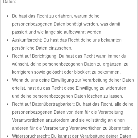
Daten:
Du hast das Recht zu erfahren, warum deine
personenbezogenen Daten benötigt werden, was damit
passiert und wie lange sie aufbewahrt werden.
Auskunftsrecht: Du hast das Recht deine uns bekannten
persönliche Daten einzusehen.
Recht auf Berichtigung: Du hast das Recht wann immer du
wünscht, deine personenbezogenen Daten zu ergänzen, zu
korrigieren sowie gelöscht oder blockiert zu bekommen.
Wenn du uns deine Einwilligung zur Verarbeitung deiner Daten
erteilst, hast du das Recht diese Einwilligung zu widerrufen
und deine personenbezogenen Daten löschen zu lassen.
Recht auf Datenübertragbarkeit: Du hast das Recht, alle deine
personenbezogenen Daten von dem für die Verarbeitung
Verantwortlichen anzufordern und sie vollständig an einen
anderen für die Verarbeitung Verantwortlichen zu übermitteln.
Widerspruchsrecht: Du kannst der Verarbeitung deiner Daten