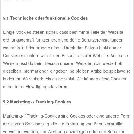
5.1 Technische oder funktionelle Cookies
Einige Cookies stellen sicher, dass bestimmte Teile der Website
ordnungsgemäß funktionieren und deine Benutzereinstellungen
weiterhin in Erinnerung bleiben. Durch das Setzen funktionaler
Cookies erleichtern wir dir den Besuch unserer Website. Auf diese
Weise musst du beim Besuch unserer Website nicht wiederholt
dieselben Informationen eingeben, so bleiben Artikel beispielsweise
in deinem Warenkorb, bis du bezahlst. Wir können diese Cookies
ohne deine Einwilligung platzieren.
5.2 Marketing- / Tracking-Cookies
Marketing- / Tracking-Cookies sind Cookies oder eine andere Form
der lokalen Speicherung, die zur Erstellung von Benutzerprofilen
verwendet werden, um Werbung anzuzeigen oder den Benutzer