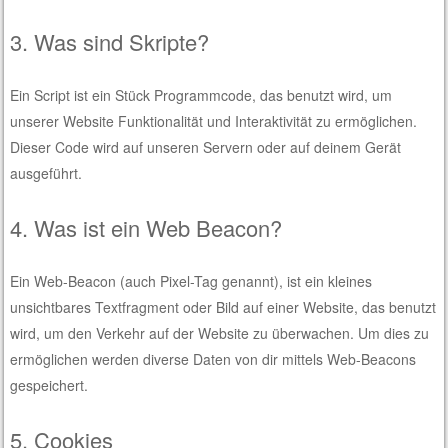
3. Was sind Skripte?
Ein Script ist ein Stück Programmcode, das benutzt wird, um
unserer Website Funktionalität und Interaktivität zu ermöglichen.
Dieser Code wird auf unseren Servern oder auf deinem Gerät
ausgeführt.
4. Was ist ein Web Beacon?
Ein Web-Beacon (auch Pixel-Tag genannt), ist ein kleines
unsichtbares Textfragment oder Bild auf einer Website, das benutzt
wird, um den Verkehr auf der Website zu überwachen. Um dies zu
ermöglichen werden diverse Daten von dir mittels Web-Beacons
gespeichert.
5. Cookies