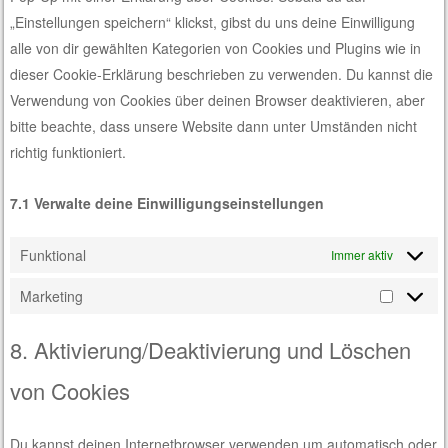
„Einstellungen speichern“ klickst, gibst du uns deine Einwilligung
alle von dir gewählten Kategorien von Cookies und Plugins wie in
dieser Cookie-Erklärung beschrieben zu verwenden. Du kannst die
Verwendung von Cookies über deinen Browser deaktivieren, aber
bitte beachte, dass unsere Website dann unter Umständen nicht
richtig funktioniert.
7.1 Verwalte deine Einwilligungseinstellungen
Funktional
Immer aktiv
Marketing
Marketin
8. Aktivierung/Deaktivierung und Löschen
von Cookies
Du kannst deinen Internetbrowser verwenden um automatisch oder