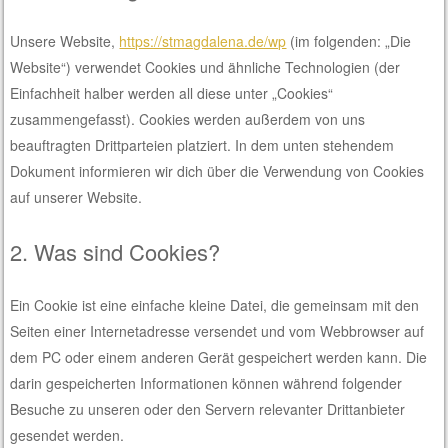
Unsere Website,
https://stmagdalena.de/wp
(im folgenden: „Die
Website“) verwendet Cookies und ähnliche Technologien (der
Einfachheit halber werden all diese unter „Cookies“
zusammengefasst). Cookies werden außerdem von uns
beauftragten Drittparteien platziert. In dem unten stehendem
Dokument informieren wir dich über die Verwendung von Cookies
auf unserer Website.
2. Was sind Cookies?
Ein Cookie ist eine einfache kleine Datei, die gemeinsam mit den
Seiten einer Internetadresse versendet und vom Webbrowser auf
dem PC oder einem anderen Gerät gespeichert werden kann. Die
darin gespeicherten Informationen können während folgender
Besuche zu unseren oder den Servern relevanter Drittanbieter
gesendet werden.