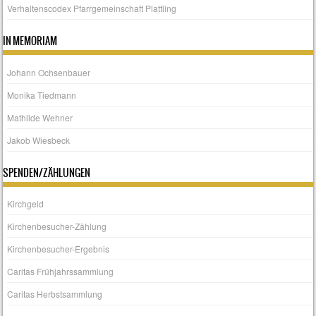
Verhaltenscodex Pfarrgemeinschaft Plattling
IN MEMORIAM
Johann Ochsenbauer
Monika Tiedmann
Mathilde Wehner
Jakob Wiesbeck
SPENDEN/ZÄHLUNGEN
Kirchgeld
Kirchenbesucher-Zählung
Kirchenbesucher-Ergebnis
Caritas Frühjahrssammlung
Caritas Herbstsammlung