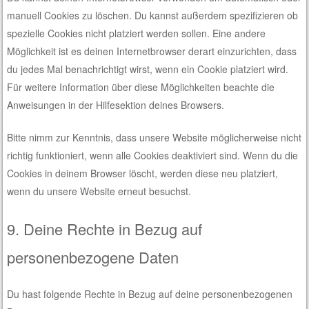
manuell Cookies zu löschen. Du kannst außerdem spezifizieren ob
spezielle Cookies nicht platziert werden sollen. Eine andere
Möglichkeit ist es deinen Internetbrowser derart einzurichten, dass
du jedes Mal benachrichtigt wirst, wenn ein Cookie platziert wird.
Für weitere Information über diese Möglichkeiten beachte die
Anweisungen in der Hilfesektion deines Browsers.
Bitte nimm zur Kenntnis, dass unsere Website möglicherweise nicht
richtig funktioniert, wenn alle Cookies deaktiviert sind. Wenn du die
Cookies in deinem Browser löscht, werden diese neu platziert,
wenn du unsere Website erneut besuchst.
9. Deine Rechte in Bezug auf
personenbezogene Daten
Du hast folgende Rechte in Bezug auf deine personenbezogenen