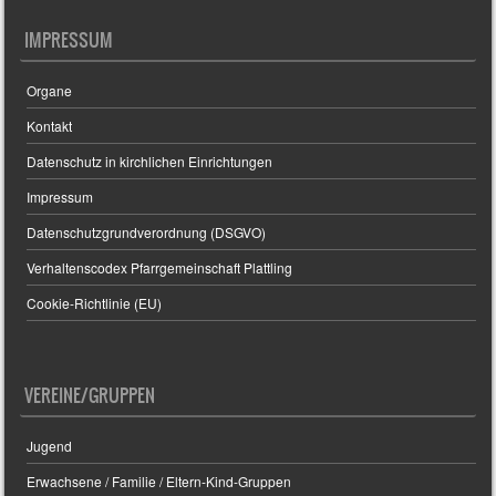
IMPRESSUM
Organe
Kontakt
Datenschutz in kirchlichen Einrichtungen
Impressum
Datenschutzgrundverordnung (DSGVO)
Verhaltenscodex Pfarrgemeinschaft Plattling
Cookie-Richtlinie (EU)
VEREINE/GRUPPEN
Jugend
Erwachsene / Familie / Eltern-Kind-Gruppen