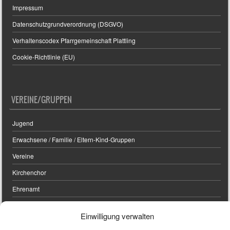
Impressum
Datenschutzgrundverordnung (DSGVO)
Verhaltenscodex Pfarrgemeinschaft Plattling
Cookie-Richtlinie (EU)
VEREINE/GRUPPEN
Jugend
Erwachsene / Familie / Eltern-Kind-Gruppen
Vereine
Kirchenchor
Ehrenamt
Einwilligung verwalten