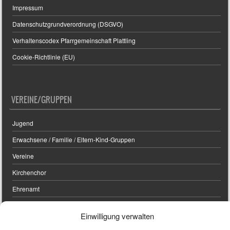
Impressum
Datenschutzgrundverordnung (DSGVO)
Verhaltenscodex Pfarrgemeinschaft Plattling
Cookie-Richtlinie (EU)
VEREINE/GRUPPEN
Jugend
Erwachsene / Familie / Eltern-Kind-Gruppen
Vereine
Kirchenchor
Ehrenamt
Einwilligung verwalten