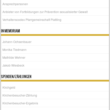
Ansprechpersonen
Anbieter von Fortbildungen zur Prävention sexualisierter Gewalt
Verhaltenscodex Pfarrgemeinschaft Plattling
IN MEMORIAM
Johann Ochsenbauer
Monika Tiedmann
Mathilde Wehner
Jakob Wiesbeck
SPENDEN/ZÄHLUNGEN
Kirchgeld
Kirchenbesucher-Zählung
Kirchenbesucher-Ergebnis